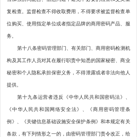
复检查。监督检查不得收取费用，不得要求被监督检查单
位购买、使用指定单位或者指定品牌的商用密码产品、服
务。
第十八条密码管理部门、有关部门、商用密码检测机
构及其工作人员对其在履行职责中知悉的国家秘密、商业
秘密和个人隐私承担保密义务，不得泄露或者非法向他人
提供。
第十九条运营者违反《中华人民共和国密码法》、
《中华人民共和国网络安全法》、《商用密码管理条
例》、《关键信息基础设施安全保护条例》和本规定有关
条款，有下列情形之一的，由密码管理部门责令改正，给