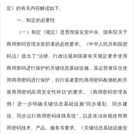
定》的有关内容解读如下。
一、制定的必要性
（一）制定《规定》是贯彻落实党中央、国务院关于
商用密码管理决策部署的必然要求。《中华人民共和国密
码法》提出了“法律、行政法规和国家有关规定要求使用
商用密码进行保护的关键信息基础设施，其运营者应当使
用商用密码进行保护，自行或者委托商用密码检测机构开
展商用密码应用安全性评估”的要求。《商用密码管理条
例》进一步明确关键信息基础设施“同步规划、同步建
设、同步运行商用密码保障系统”，以及依法依规使用商
用密码技术、产品、服务等要求。《关键信息基础设施安