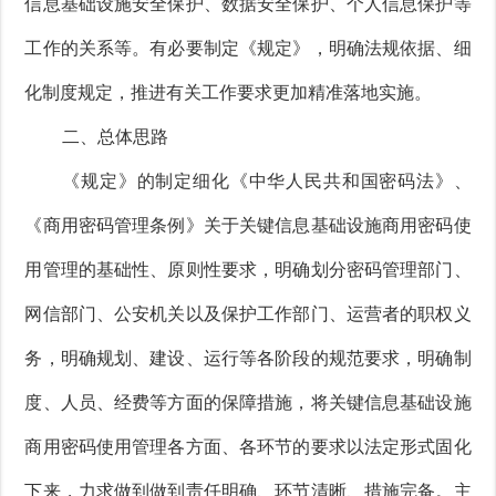
信息基础设施安全保护、数据安全保护、个人信息保护等
工作的关系等。有必要制定《规定》，明确法规依据、细
化制度规定，推进有关工作要求更加精准落地实施。
二、总体思路
《规定》的制定细化《中华人民共和国密码法》、
《商用密码管理条例》关于关键信息基础设施商用密码使
用管理的基础性、原则性要求，明确划分密码管理部门、
网信部门、公安机关以及保护工作部门、运营者的职权义
务，明确规划、建设、运行等各阶段的规范要求，明确制
度、人员、经费等方面的保障措施，将关键信息基础设施
商用密码使用管理各方面、各环节的要求以法定形式固化
下来，力求做到做到责任明确、环节清晰、措施完备。主