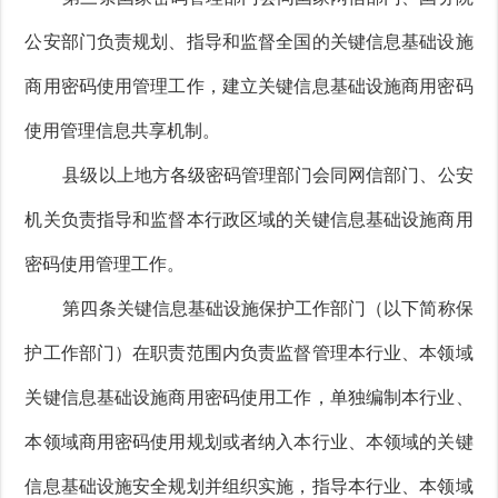
公安部门负责规划、指导和监督全国的关键信息基础设施
商用密码使用管理工作，建立关键信息基础设施商用密码
使用管理信息共享机制。
县级以上地方各级密码管理部门会同网信部门、公安
机关负责指导和监督本行政区域的关键信息基础设施商用
密码使用管理工作。
第四条关键信息基础设施保护工作部门（以下简称保
护工作部门）在职责范围内负责监督管理本行业、本领域
关键信息基础设施商用密码使用工作，单独编制本行业、
本领域商用密码使用规划或者纳入本行业、本领域的关键
信息基础设施安全规划并组织实施，指导本行业、本领域