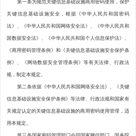
第一条为规范关键信息基础设施商用密码使用，保护
关键信息基础设施安全，根据《中华人民共和国密码
法》、《中华人民共和国网络安全法》、《中华人民共和
国数据安全法》、《中华人民共和国个人信息保护法》、
《商用密码管理条例》和《关键信息基础设施安全保护条
例》、《网络数据安全管理条例》等有关法律、行政法
规，制定本规定。
第二条依据《中华人民共和国网络安全法》、《关键
信息基础设施安全保护条例》等法律、行政法规和国家有
关规定认定的关键信息基础设施的商用密码使用管理，适
用本规定。
第三条国家密码管理部门会同国家网信部门、国务院