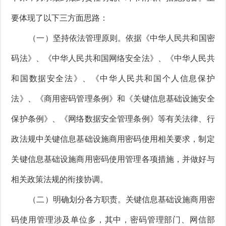
要体现了以下三方面思路：
（一）坚持依法管理原则。依据《中华人民共和国密
码法》、《中华人民共和国网络安全法》、《中华人民共
和国数据安全法》、《中华人民共和国个人信息保护
法》、《商用密码管理条例》和《关键信息基础设施安全
保护条例》、《网络数据安全管理条例》等有关法律、行
政法规中关键信息基础设施商用密码使用相关要求，制定
关键信息基础设施商用密码使用管理各项措施，并做好与
相关政策法规的衔接协调。
（二）明确划分各方职责。关键信息基础设施商用密
码使用管理涉及单位多，其中，密码管理部门、网信部