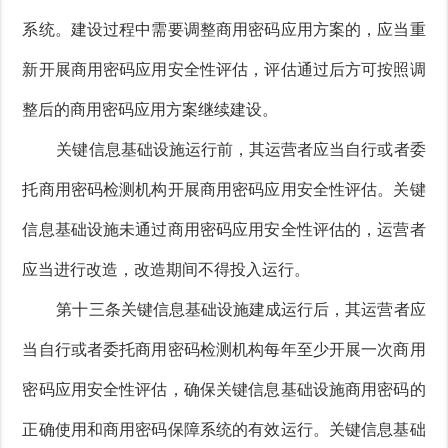
系统。建设过程中需要调整商用密码应用方案的，应当重
新开展商用密码应用安全性评估，评估通过后方可按照调
整后的商用密码应用方案继续建设。
关键信息基础设施运行前，其运营者应当自行或者委
托商用密码检测机构开展商用密码应用安全性评估。关键
信息基础设施未通过商用密码应用安全性评估的，运营者
应当进行改造，改造期间不得投入运行。
第十三条关键信息基础设施建成运行后，其运营者应
当自行或者委托商用密码检测机构每年至少开展一次商用
密码应用安全性评估，确保关键信息基础设施商用密码的
正确使用和商用密码保障系统的有效运行。关键信息基础