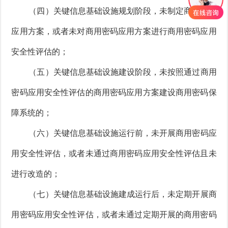
（四）关键信息基础设施规划阶段，未制定商用密码
应用方案，或者未对商用密码应用方案进行商用密码应用
安全性评估的；
（五）关键信息基础设施建设阶段，未按照通过商用
密码应用安全性评估的商用密码应用方案建设商用密码保
障系统的；
（六）关键信息基础设施运行前，未开展商用密码应
用安全性评估，或者未通过商用密码应用安全性评估且未
进行改造的；
（七）关键信息基础设施建成运行后，未定期开展商
用密码应用安全性评估，或者未通过定期开展的商用密码