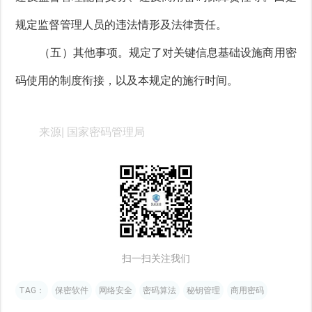
规定监督管理人员的违法情形及法律责任。
（五）其他事项。规定了对关键信息基础设施商用密
码使用的制度衔接，以及本规定的施行时间。
来源| 国家密码管理局
扫一扫关注我们
TAG：
保密软件
网络安全
密码算法
秘钥管理
商用密码