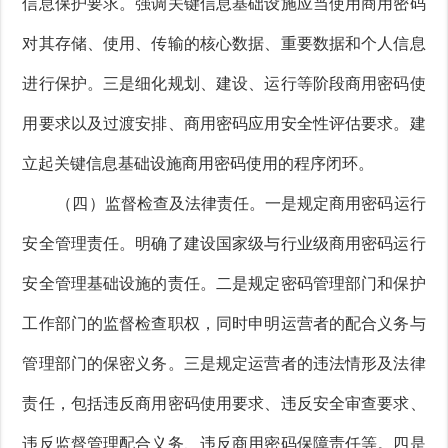
信息保护要求。强调关键信息基础设施应当使用商用密码
对其存储、使用、传输的核心数据、重要数据和个人信息
进行保护。三是细化规划、建设、运行等阶段商用密码使
用要求以及过渡安排、商用密码应用安全性评估要求。建
立起关键信息基础设施商用密码使用的程序闭环。
（四）监督检查及法律责任。一是规定商用密码运行
安全管理责任。明确了建设国家级与行业级商用密码运行
安全管理基础设施的责任。二是规定密码管理部门和保护
工作部门的监督检查职权，同时申明运营者的配合义务与
管理部门的保密义务。三是规定运营者的违法情形及法律
责任，包括违反商用密码使用要求、违反安全审查要求、
违反监督管理配合义务、违反商用密码保障责任等。四是