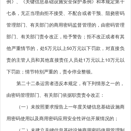
例》、《关键信息基础设施安全保护条例》和本规定第十
七条，无正当理由拒不接受、不配合或者干预、阻挠密码
管理部门、有关部门的商用密码监督管理的，由密码管理
部门、有关部门责令改正，给予警告；拒不改正或者有其
他严重情节的，处5万元以上50万元以下罚款，对直接负
责的主管人员和其他直接责任人员处1万元以上10万元以
下罚款；情节特别严重的，责令停业整顿。
第二十二条运营者违反本规定，有下列情形之一的，
由密码管理部门、有关部门依据职责责令改正：
（一）未按照要求报告上一年度关键信息基础设施商
用密码使用以及商用密码应用安全性评估开展情况的；
（二）未建立关键信息基础设施商用密码使用管理制