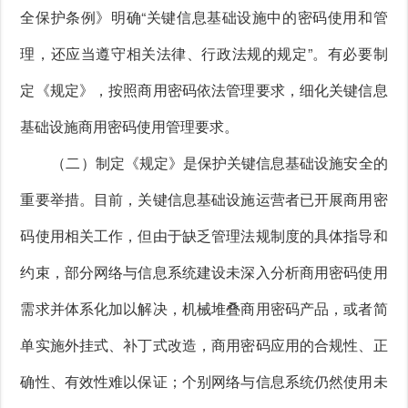
全保护条例》明确“关键信息基础设施中的密码使用和管
理，还应当遵守相关法律、行政法规的规定”。有必要制
定《规定》，按照商用密码依法管理要求，细化关键信息
基础设施商用密码使用管理要求。
（二）制定《规定》是保护关键信息基础设施安全的
重要举措。目前，关键信息基础设施运营者已开展商用密
码使用相关工作，但由于缺乏管理法规制度的具体指导和
约束，部分网络与信息系统建设未深入分析商用密码使用
需求并体系化加以解决，机械堆叠商用密码产品，或者简
单实施外挂式、补丁式改造，商用密码应用的合规性、正
确性、有效性难以保证；个别网络与信息系统仍然使用未