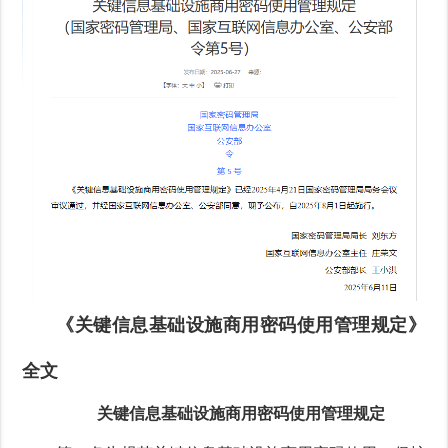
《关键信息基础设施商用密码使用管理规定》
全文
关键信息基础设施商用密码使用管理规定