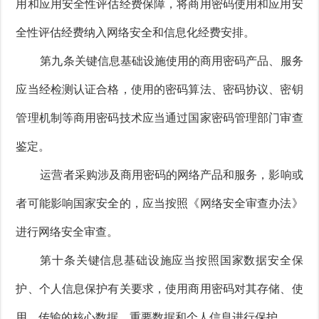
用和应用安全性评估经费保障，将商用密码使用和应用安
全性评估经费纳入网络安全和信息化经费安排。
第九条关键信息基础设施使用的商用密码产品、服务
应当经检测认证合格，使用的密码算法、密码协议、密钥
管理机制等商用密码技术应当通过国家密码管理部门审查
鉴定。
运营者采购涉及商用密码的网络产品和服务，影响或
者可能影响国家安全的，应当按照《网络安全审查办法》
进行网络安全审查。
第十条关键信息基础设施应当按照国家数据安全保
护、个人信息保护有关要求，使用商用密码对其存储、使
用、传输的核心数据、重要数据和个人信息进行保护。