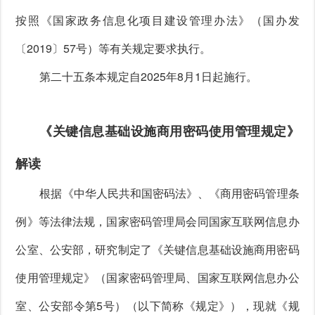
按照《国家政务信息化项目建设管理办法》（国办发
〔2019〕57号）等有关规定要求执行。
第二十五条本规定自2025年8月1日起施行。
《关键信息基础设施商用密码使用管理规定》
解读
根据《中华人民共和国密码法》、《商用密码管理条
例》等法律法规，国家密码管理局会同国家互联网信息办
公室、公安部，研究制定了《关键信息基础设施商用密码
使用管理规定》（国家密码管理局、国家互联网信息办公
室、公安部令第5号）（以下简称《规定》），现就《规