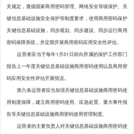
关规定，遵循国家商用密码管理、网络安全等级保护、关
键信息基础设施安全保护等制度要求，使用商用密码保护
关键信息基础设施，同步规划、同步建设、同步运行商用
密码保障系统，并定期开展商用密码应用安全性评估。
运营者应当于每年1月31日前向所属的保护工作部门
报告上一年度关键信息基础设施商用密码使用以及商用密
码应用安全性评估开展情况。
第六条运营者应当加强关键信息基础设施商用密码使
用制度保障，建立商用密码使用、应急处置、重大事件报
告等关键信息基础设施商用密码使用管理制度。
运营者的主要负责人对关键信息基础设施商用密码使