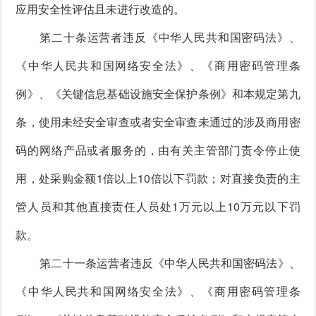
应用安全性评估且未进行改造的。
第二十条运营者违反《中华人民共和国密码法》、
《中华人民共和国网络安全法》、《商用密码管理条
例》、《关键信息基础设施安全保护条例》和本规定第九
条，使用未经安全审查或者安全审查未通过的涉及商用密
码的网络产品或者服务的，由有关主管部门责令停止使
用，处采购金额1倍以上10倍以下罚款；对直接负责的主
管人员和其他直接责任人员处1万元以上10万元以下罚
款。
第二十一条运营者违反《中华人民共和国密码法》、
《中华人民共和国网络安全法》、《商用密码管理条