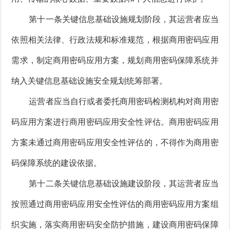
第十一条关键信息基础设施规划阶段，其运营者应当
依照相关法律、行政法规和标准规范，根据商用密码应用
需求，制定商用密码应用方案，规划商用密码保障系统并
纳入关键信息基础设施安全规划统筹部署。
运营者应当自行或者委托商用密码检测机构对商用密
码应用方案进行商用密码应用安全性评估。商用密码应用
方案未通过商用密码应用安全性评估的，不得作为商用密
码保障系统的建设依据。
第十二条关键信息基础设施建设阶段，其运营者应当
按照通过商用密码应用安全性评估的商用密码应用方案组
织实施，落实商用密码安全防护措施，建设商用密码保障