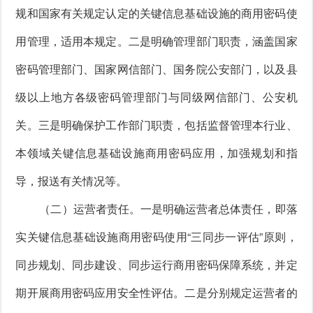
规和国家有关规定认定的关键信息基础设施的商用密码使
用管理，适用本规定。二是明确管理部门职责，涵盖国家
密码管理部门、国家网信部门、国务院公安部门，以及县
级以上地方各级密码管理部门与同级网信部门、公安机
关。三是明确保护工作部门职责，包括监督管理本行业、
本领域关键信息基础设施商用密码应用，加强规划和指
导，报送有关情况等。
（二）运营者责任。一是明确运营者总体责任，即落
实关键信息基础设施商用密码使用“三同步一评估”原则，
同步规划、同步建设、同步运行商用密码保障系统，并定
期开展商用密码应用安全性评估。二是分别规定运营者的