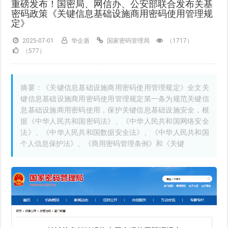
重磅发布！国密局、网信办、公安部联合发布关基
密码政策《关键信息基础设施商用密码使用管理规
定》
2025-07-01
华企盾
国家密码管理局
（1717）
（577）
摘要：《关键信息基础设施商用密码使用管理规定》全文关
键信息基础设施商用密码使用管理规定第一条为规范关键信
息基础设施商用密码使用，保护关键信息基础设施安全，根
据《中华人民共和国密码法》、《中华人民共和国网络安全
法》、《中华人民共和国数据安全法》、《中华人民共和国
个人信息保护法》、《商用密码管理条例》和《关键