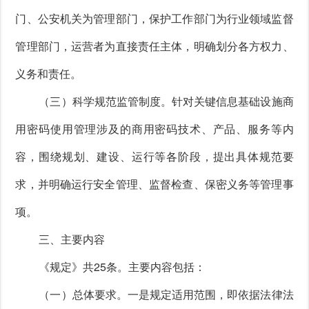
门、公安机关为管理部门，保护工作部门为行业领域监督
管理部门，运营者为直接责任主体，明确划分各方权力、
义务和责任。
（三）科学规范监管制度。针对关键信息基础设施商
用密码使用管理涉及的商用密码技术、产品、服务等内
容，围绕规划、建设、运行等各阶段，提出具体规范要
求，并明确运行安全管理、监督检查、保密义务等管理事
项。
三、主要内容
《规定》共25条。主要内容包括：
（一）总体要求。一是规定适用范围，即依据法律法