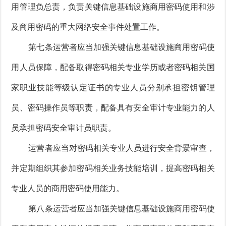
用管理负总责，负责关键信息基础设施商用密码使用和涉
及商用密码的重大网络安全事件处置工作。
第七条运营者应当加强关键信息基础设施商用密码使
用人员保障，配备取得密码相关专业学历或者密码相关国
家职业技能等级认定证书的专业人员分别承担密钥管理
员、密码操作员等职责，配备具有安全审计专业能力的人
员承担密码安全审计员职责。
运营者应当对密码相关专业人员进行安全背景审查，
并定期组织其参加密码相关业务技能培训，提高密码相关
专业人员的商用密码使用能力。
第八条运营者应当加强关键信息基础设施商用密码使