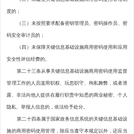
度的；
（三）未按照要求配备密钥管理员、密码操作员、密
码安全审计员的；
（四）未保障关键信息基础设施商用密码使用和应用
安全性评估经费的。
第二十三条从事关键信息基础设施商用密码使用监督
管理工作的人员滥用职权、玩忽职守、徇私舞弊，或者泄
露、非法向他人提供在履行职责中知悉的商业秘密、个人
隐私、举报人信息的，依法给予处分。
第二十四条属于国家政务信息系统的关键信息基础设
施的商用密码使用管理，除应当遵守本规定以外，还应当