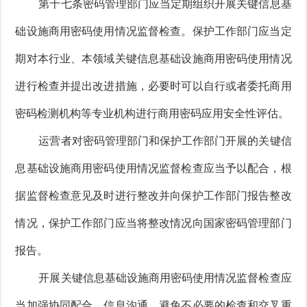
第十七条密码管理部门应当定期组织开展关键信息基
础设施商用密码使用情况监督检查。保护工作部门应当定
期对本行业、本领域关键信息基础设施商用密码使用情况
进行检查并提出改进措施，必要时可以自行或者委托商用
密码检测机构等专业机构进行商用密码应用安全性评估。
运营者对密码管理部门和保护工作部门开展的关键信
息基础设施商用密码使用情况监督检查应当予以配合，根
据监督检查意见及时进行整改并向保护工作部门报告整改
情况，保护工作部门应当将整改情况向国家密码管理部门
报告。
开展关键信息基础设施商用密码使用情况监督检查应
当加强协同配合、信息沟通，避免不必要的检查和交叉重