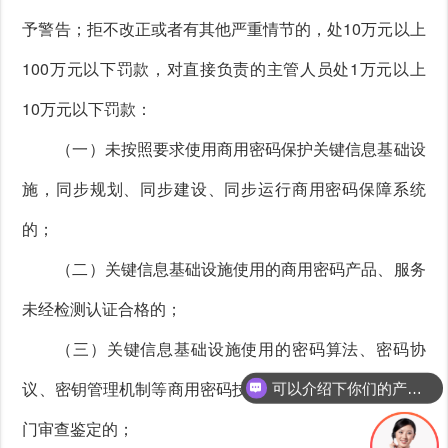
予警告；拒不改正或者有其他严重情节的，处10万元以上
100万元以下罚款，对直接负责的主管人员处1万元以上
10万元以下罚款：
（一）未按照要求使用商用密码保护关键信息基础设
施，同步规划、同步建设、同步运行商用密码保障系统
的；
（二）关键信息基础设施使用的商用密码产品、服务
未经检测认证合格的；
可以介绍下你们的产品么
（三）关键信息基础设施使用的密码算法、密码协
议、密钥管理机制等商用密码技术未通过国家密码管理部
你们是怎么收费的呢
门审查鉴定的；