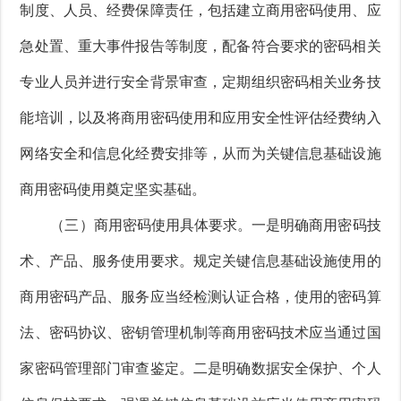
制度、人员、经费保障责任，包括建立商用密码使用、应
急处置、重大事件报告等制度，配备符合要求的密码相关
专业人员并进行安全背景审查，定期组织密码相关业务技
能培训，以及将商用密码使用和应用安全性评估经费纳入
网络安全和信息化经费安排等，从而为关键信息基础设施
商用密码使用奠定坚实基础。
（三）商用密码使用具体要求。一是明确商用密码技
术、产品、服务使用要求。规定关键信息基础设施使用的
商用密码产品、服务应当经检测认证合格，使用的密码算
法、密码协议、密钥管理机制等商用密码技术应当通过国
家密码管理部门审查鉴定。二是明确数据安全保护、个人