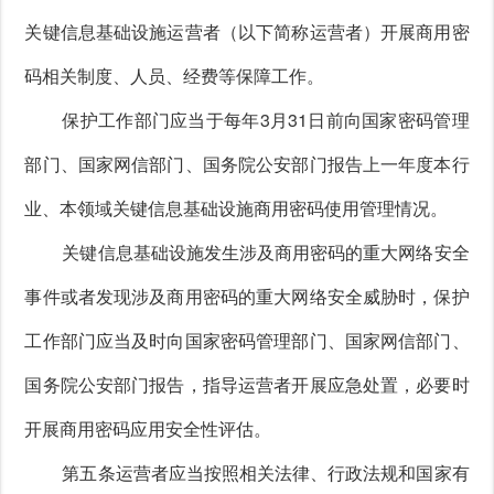
关键信息基础设施运营者（以下简称运营者）开展商用密
码相关制度、人员、经费等保障工作。
保护工作部门应当于每年3月31日前向国家密码管理
部门、国家网信部门、国务院公安部门报告上一年度本行
业、本领域关键信息基础设施商用密码使用管理情况。
关键信息基础设施发生涉及商用密码的重大网络安全
事件或者发现涉及商用密码的重大网络安全威胁时，保护
工作部门应当及时向国家密码管理部门、国家网信部门、
国务院公安部门报告，指导运营者开展应急处置，必要时
开展商用密码应用安全性评估。
第五条运营者应当按照相关法律、行政法规和国家有