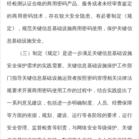
经检测认证合格的商用密码产品、服务或者未经审查鉴定
的商用密码技术，存在较大安全隐患。有必要制定《规
定》，规范关键信息基础设施商用密码使用，保护关键信
息基础设施安全。
（三）制定《规定》是进一步满足关键信息基础设施
安全保护需求的实践需要。关键信息基础设施保护工作部
门指导关键信息基础设施运营者按照密码管理相关法律法
规要求开展商用密码使用工作的过程中，结合实践提出了
一系列意见建议，包括进一步明确制度、人员、经费保障
等方面的依据，规划、建设、运行等各阶段的要求，运行
安全管理、监督检查等职责，与网络安全等级保护、关键