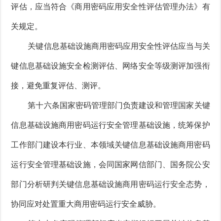
评估，应当符合《商用密码应用安全性评估管理办法》有
关规定。
关键信息基础设施商用密码应用安全性评估应当与关
键信息基础设施安全检测评估、网络安全等级测评加强衔
接，避免重复评估、测评。
第十六条国家密码管理部门负责建设和管理国家关键
信息基础设施商用密码运行安全管理基础设施，统筹保护
工作部门建设本行业、本领域关键信息基础设施商用密码
运行安全管理基础设施，会同国家网信部门、国务院公安
部门分析研判关键信息基础设施商用密码运行安全态势，
协同应对处置重大商用密码运行安全威胁。