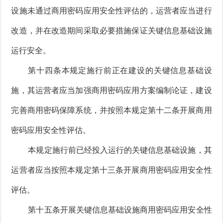
设施未通过商用密码应用安全性评估的，运营者应当进行
改造，并在改造期间采取必要措施保证关键信息基础设施
运行安全。
第十四条本规定施行前正在建设的关键信息基础设
施，其运营者应当加强商用密码应用方案编制论证，建设
完善商用密码保障系统，并按照本规定第十二条开展商用
密码应用安全性评估。
本规定施行前已经投入运行的关键信息基础设施，其
运营者应当按照本规定第十三条开展商用密码应用安全性
评估。
第十五条开展关键信息基础设施商用密码应用安全性