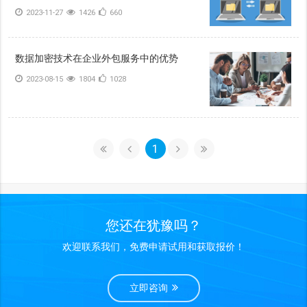
2023-11-27
1426
660
数据加密技术在企业外包服务中的优势
2023-08-15
1804
1028
1
您还在犹豫吗？
欢迎联系我们，免费申请试用和获取报价！
立即咨询