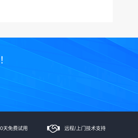
士！
90天免费试用
远程/上门技术支持