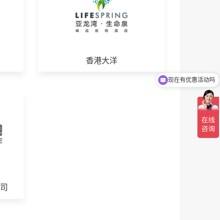
香港大洋
现在有优惠活动吗
可以介绍下你们的产品么
司