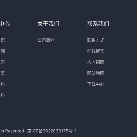
中心
关于我们
联系我们
知识
公司简介
联系方式
新闻
在线留言
百答
人才招聘
恢复
网站地图
资料
下载中心
资料
hts Reserved.
京ICP备2022033175号-1