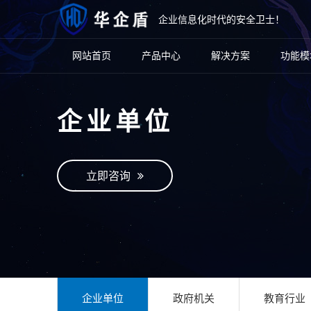
企业信息化时代的安全卫士！
网站首页
产品中心
解决方案
功能模
企业单位
立即咨询
企业单位
政府机关
教育行业