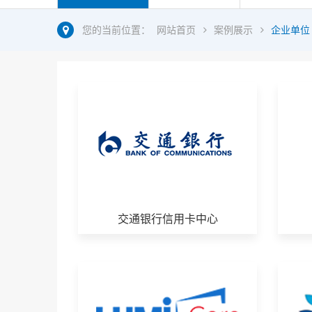
您的当前位置：
网站首页
案例展示
企业单位
交通银行信用卡中心