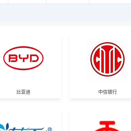
比亚迪
中信银行