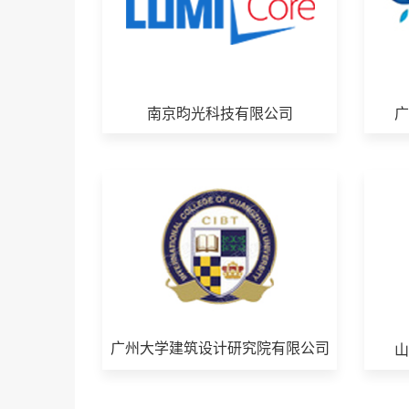
南京昀光科技有限公司
广州大学建筑设计研究院有限公司