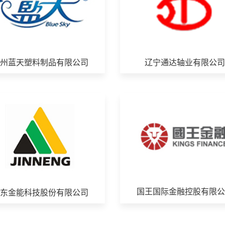
广州蓝天塑料制品有限公司
辽宁通达轴业有限公司
国王国际金融控股有限公
山东金能科技股份有限公司