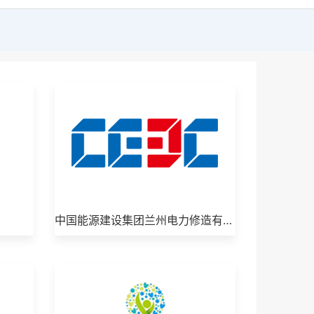
中国能源建设集团兰州电力修造有限公司