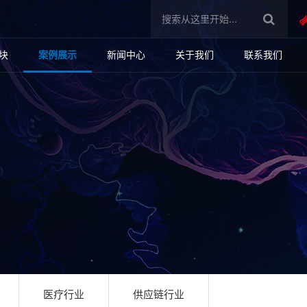
块
案例展示
新闻中心
关于我们
联系我们
医疗行业
供应链行业