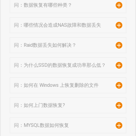
问：数据恢复有哪些种类？
问：哪些情况会造成NAS故障和数据丢失
问：Raid数据丢失如何解决？
问：为什么SSD的数据恢复成功率那么低？
问：如何在 Windows 上恢复删除的文件
问：如何上门数据恢复?
问：MYSQL数据如何恢复