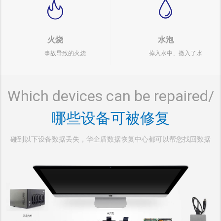
火烧
水泡
事故导致的火烧
掉入水中、撒入了水
Which devices can be repaired/
哪些设备可被修复
碰到以下设备数据丢失，华企盾数据恢复中心都可以帮您找回数据