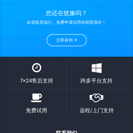
您还在犹豫吗？
欢迎联系我们，免费申请试用和获取报价！
立即咨询
7×24售后支持
跨多平台支持
免费试用
远程/上门支持