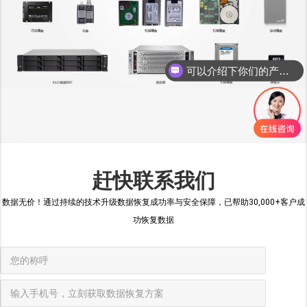
可以介绍下你们的产品么
赶快联系我们
数据无价！通过持续的技术升级数据恢复成功率与安全保障，已帮助30,000+客户成
功恢复数据