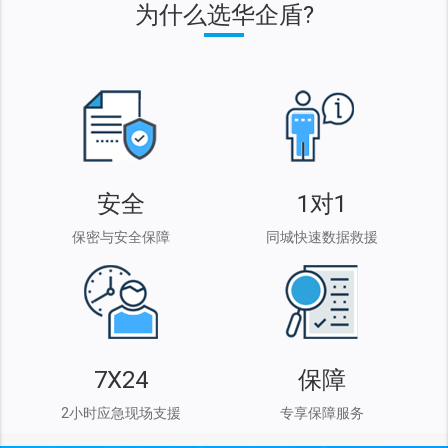
为什么选华企盾?
安全
1对1
保密与安全保障
同城快速数据救援
7X24
保障
2小时应急现场支援
专享保障服务