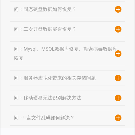
问：固态硬盘数据如何恢复？
问：二次开盘数据能否恢复？
问：Mysql、MSQL数据库修复、勒索病毒数据库
恢复
问：服务器虚拟化带来的相关存储问题
问：移动硬盘无法识别解决方法
问：U盘文件乱码如何解决？