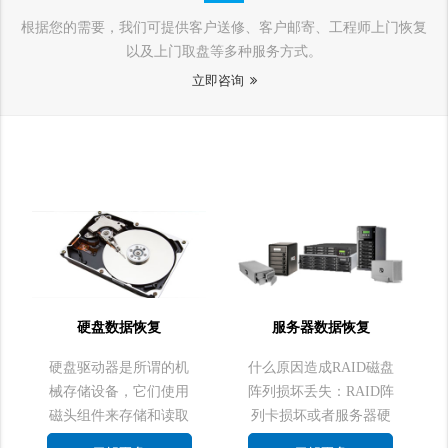
根据您的需要，我们可提供客户送修、客户邮寄、工程师上门恢复
以及上门取盘等多种服务方式。
立即咨询
硬盘数据恢复
服务器数据恢复
硬盘驱动器是所谓的机
什么原因造成RAID磁盘
械存储设备，它们使用
阵列损坏丢失：RAID阵
磁头组件来存储和读取
列卡损坏或者服务器硬
数据，所述磁头组件浮
件损坏？磁盘物理故障