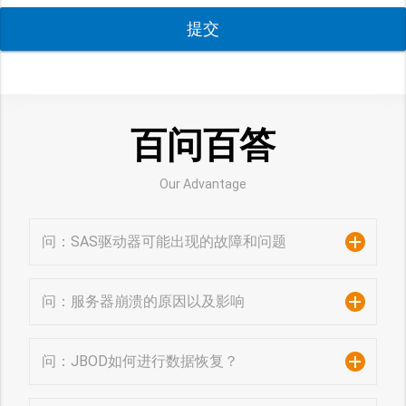
提交
百问百答
Our Advantage
问：SAS驱动器可能出现的故障和问题
问：服务器崩溃的原因以及影响
问：JBOD如何进行数据恢复？