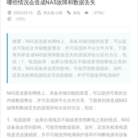
哪些情况会造成NAS故障和数据丢失
2023-09-15
华企盾-小韩
本站
（3756）
（970）
摘要：NAS是连接在网络上、具备存储功能的装置，可以提
供可靠的文件级数据整合，并可实现跨平台文件共享。下面
将列举造成NAS故障和数据丢失的原因并给出应对办法，包
括：1、电源故障：如果出现电压不稳或者突然断电之类的
情况，NAS设备就会受到影响，可能导致数据损坏。这时，
应首先检查电源线是否连接稳固，并尽可能使用电涌保护
NAS是连接在网络上、具备存储功能的装置，可以提供可靠的文
件级数据整合，并可实现跨平台文件共享。下面将列举造成NAS
故障和数据丢失的原因并给出应对办法，包括：
1、电源故障：
如果出现电压不稳或者突然断电之类的情况，NAS
设备就会受到影响，可能导致数据损坏。这时，应首先检查电源
线是否连接稳固，并尽可能使用电涌保护器和不间断电源等设备