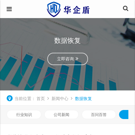
数据恢复
立即咨询
当前位置：
首页
新闻中心
数据恢复
行业知识
公司新闻
百问百答
数