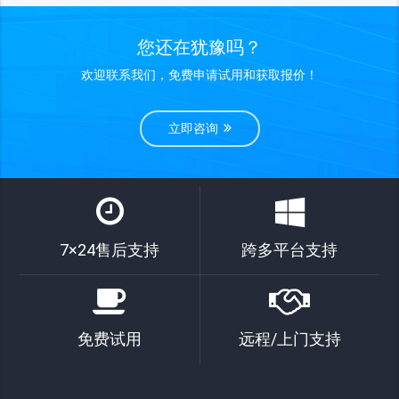
您还在犹豫吗？
欢迎联系我们，免费申请试用和获取报价！
立即咨询
7×24售后支持
跨多平台支持
免费试用
远程/上门支持