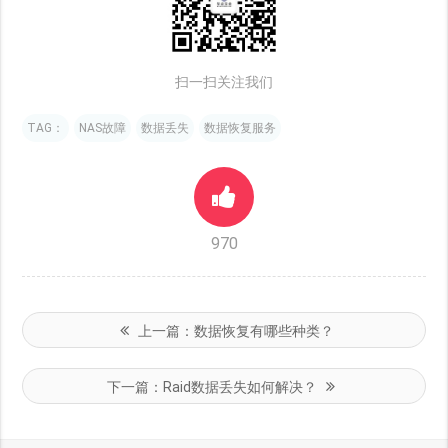
扫一扫关注我们
TAG：
NAS故障
数据丢失
数据恢复服务
970
上一篇：
数据恢复有哪些种类？
下一篇：
Raid数据丢失如何解决？