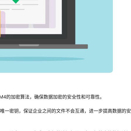
密SM4的加密算法，确保数据加密的安全性和可靠性。
唯一密钥，保证企业之间的文件不会互通，进一步提高数据的安