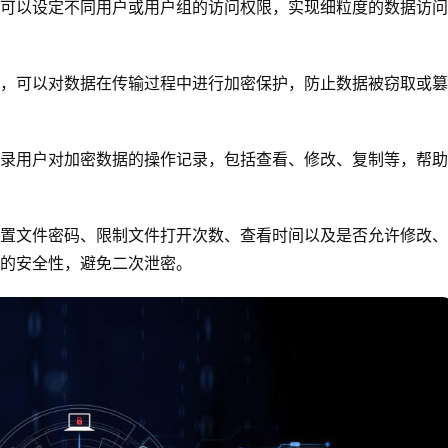
可以设定不同用户或用户组的访问权限，实现细粒度的数据访问
，可以对数据在传输过程中进行加密保护，防止数据被窃取或篡
录用户对加密数据的操作记录，包括查看、修改、复制等，帮助
置文件密码、限制文件打开次数、查看时间以及是否允许修改、
的安全性，避免二次泄密。