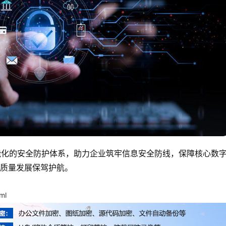
能化的安全防护体系，助力企业筑牢信息安全防线，保障核心数
质量发展保驾护航。
ml