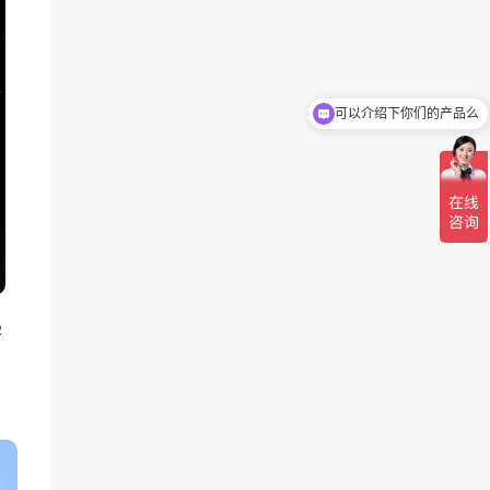
可以介绍下你们的产品么
你们是怎么收费的呢
字