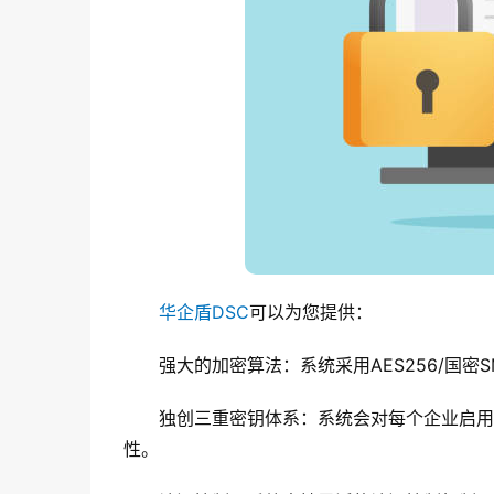
华企盾DSC
可以为您提供：
强大的加密算法：系统采用AES256/国
独创三重密钥体系：系统会对每个企业启用
性。