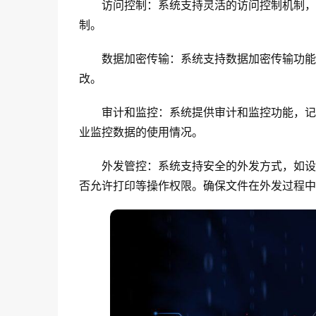
访问控制：系统支持灵活的访问控制机制，
制。
数据加密传输：系统支持数据加密传输功能
改。
审计和监控：系统提供审计和监控功能，记
业监控数据的使用情况。
外发管控：系统支持安全的外发方式，如设
否允许打印等操作权限。确保文件在外发过程中