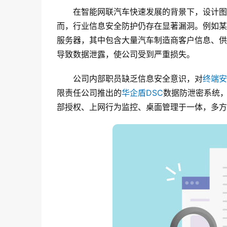
在智能网联汽车快速发展的背景下，设计图
而，行业信息安全防护仍存在显著漏洞。例如某
服务器，其中包含大量汽车制造商客户信息、供
导致数据泄露，使公司受到严重损失。
公司内部职员缺乏信息安全意识，对
终端安
限责任公司推出的
华企盾DSC
数据防泄密系统
部授权、上网行为监控、桌面管理于一体，多方