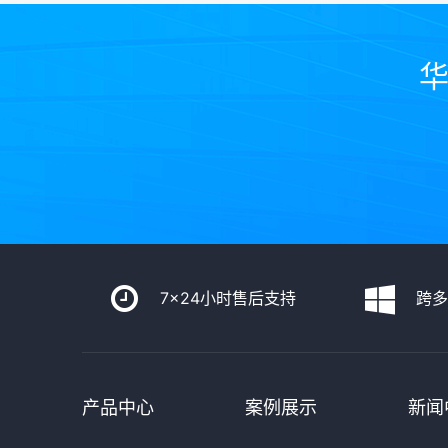
华
7x24小时售后支持
跨
产品中心
案例展示
新闻