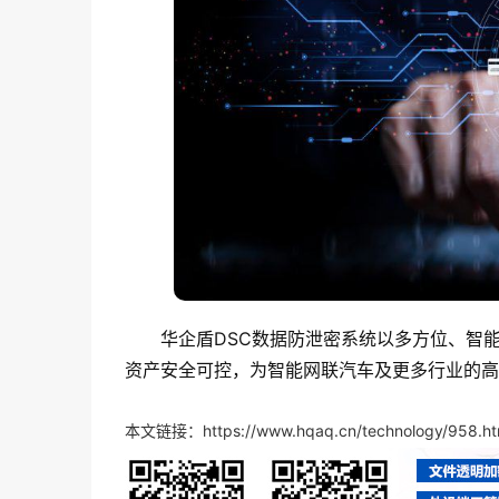
华企盾DSC数据防泄密系统以多方位、智
资产安全可控，为智能网联汽车及更多行业的高
本文链接：
https://www.hqaq.cn/technology/958.ht