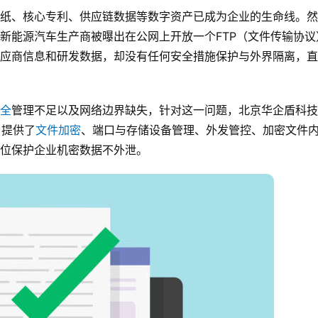
纸、核心专利、供应链数据等数字资产已成为企业的生命线。然
新能源汽车生产商被曝出在公网上开放一个FTP（文件传输协议
应商信息和研发数据，却没有任何安全措施保护与外界隔离，直
全
管理不足以及网络边界缺失，针对这一问题，北京华企盾科技
，提供了
文件加密
、端口与存储设备管理、外发管控、加密文件
位保护企业机密数据不外泄。