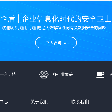
企盾 | 企业信息化时代的安全卫
欢迎联系我们，我们愿意为您解答任何有关数据安全的问题！
立即咨询
多平台支持
多行业覆盖
中心
关于我们
联系我们