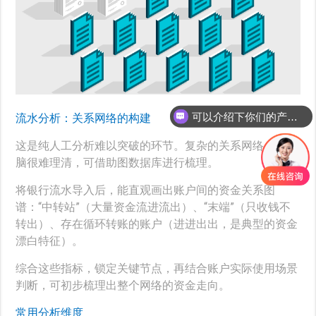
可以介绍下你们的产品么
流水分析：关系网络的构建
这是纯人工分析难以突破的环节。复杂的关系网络，靠人
脑很难理清，可借助图数据库进行梳理。
将银行流水导入后，能直观画出账户间的资金关系图
谱：“中转站”（大量资金流进流出）、“末端”（只收钱不
转出）、存在循环转账的账户（进进出出，是典型的资金
漂白特征）。
综合这些指标，锁定关键节点，再结合账户实际使用场景
判断，可初步梳理出整个网络的资金走向。
常用分析维度