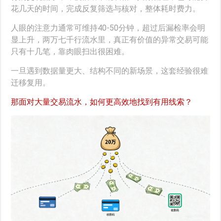
花几天的时间，完成反复筛选与核对，整体耗时费力。
人眼的注意力通常可维持40-50分钟，超过后漏检率会明
显上升，两万七千行流水里，真正有价值的异常交易可能
只有十几笔，靠肉眼扫出很困难。
一旦遇到数据量更大、结构不同的新场景，这套经验很难
迁移复用。
那面对大量交易流水，如何更高效地找到有用线索？