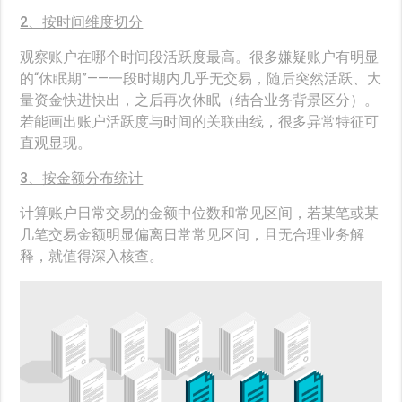
2、按时间维度切分
观察账户在哪个时间段活跃度最高。很多嫌疑账户有明显
的“休眠期”——一段时期内几乎无交易，随后突然活跃、大
量资金快进快出，之后再次休眠（结合业务背景区分）。
若能画出账户活跃度与时间的关联曲线，很多异常特征可
直观显现。
3、按金额分布统计
计算账户日常交易的金额中位数和常见区间，若某笔或某
几笔交易金额明显偏离日常常见区间，且无合理业务解
释，就值得深入核查。