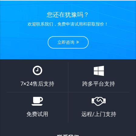
您还在犹豫吗？
欢迎联系我们，免费申请试用和获取报价！
立即咨询
7×24售后支持
跨多平台支持
免费试用
远程/上门支持