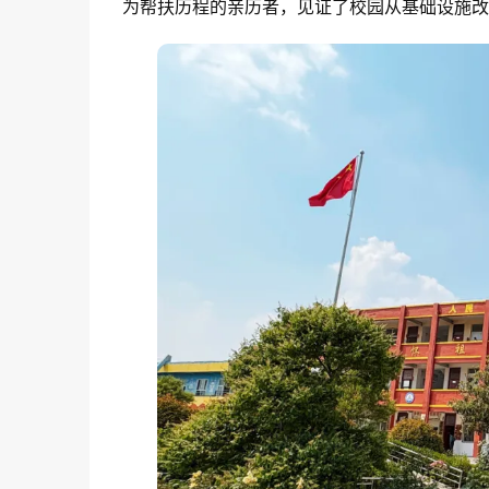
为帮扶历程的亲历者，见证了校园从基础设施改