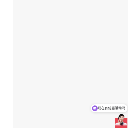
现在有优惠活动吗
可以介绍下你们的产品么