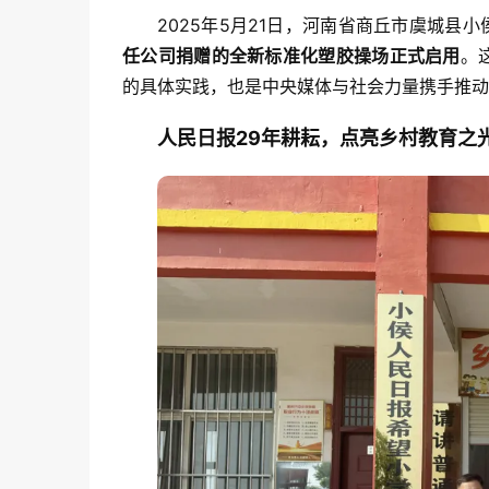
2025年5月21日，河南省商丘市虞城县小
任公司捐赠的全新标准化塑胶操场正式启用
。
的具体实践，也是中央媒体与社会力量携手推动
人民日报29年耕耘，点亮乡村教育之