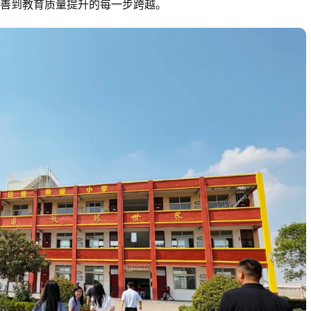
善到教育质量提升的每一步跨越。