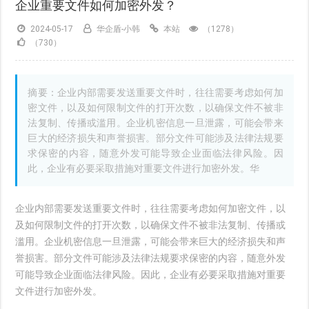
企业重要文件如何加密外发？
2024-05-17
华企盾-小韩
本站
（1278）
（730）
摘要：企业内部需要发送重要文件时，往往需要考虑如何加
密文件，以及如何限制文件的打开次数，以确保文件不被非
法复制、传播或滥用。企业机密信息一旦泄露，可能会带来
巨大的经济损失和声誉损害。部分文件可能涉及法律法规要
求保密的内容，随意外发可能导致企业面临法律风险。因
此，企业有必要采取措施对重要文件进行加密外发。华
企业内部需要发送重要文件时，往往需要考虑如何加密文件，以
及如何限制文件的打开次数，以确保文件不被非法复制、传播或
滥用。企业机密信息一旦泄露，可能会带来巨大的经济损失和声
誉损害。部分文件可能涉及法律法规要求保密的内容，随意外发
可能导致企业面临法律风险。因此，企业有必要采取措施对重要
文件进行加密外发。