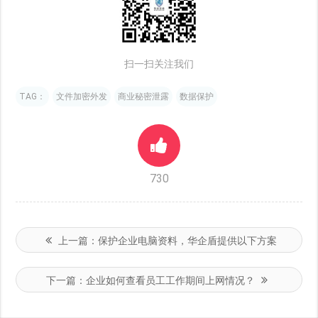
扫一扫关注我们
TAG：
文件加密外发
商业秘密泄露
数据保护
730
上一篇：
保护企业电脑资料，华企盾提供以下方案
下一篇：
企业如何查看员工工作期间上网情况？