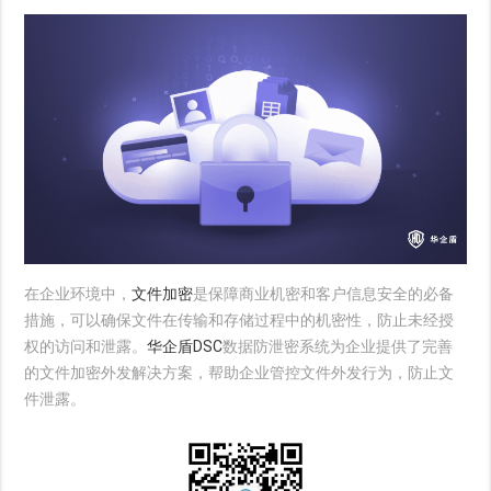
在企业环境中，
文件加密
是保障商业机密和客户信息安全的必备
措施，可以确保文件在传输和存储过程中的机密性，防止未经授
权的访问和泄露。
华企盾DSC
数据防泄密系统为企业提供了完善
的文件加密外发解决方案，帮助企业管控文件外发行为，防止文
件泄露。