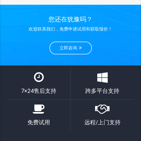
您还在犹豫吗？
欢迎联系我们，免费申请试用和获取报价！
立即咨询
7×24售后支持
跨多平台支持
免费试用
远程/上门支持