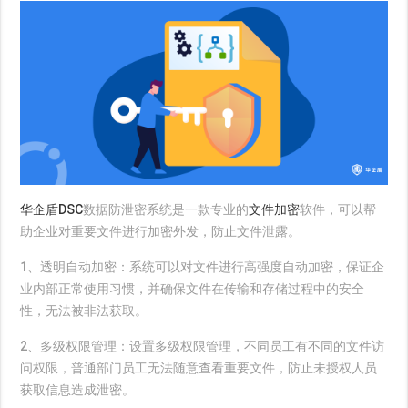
华企盾DSC
数据防泄密系统是一款专业的
文件加密
软件，可以帮
助企业对重要文件进行加密外发，防止文件泄露。
1、透明自动加密：
系统可以对文件进行高强度自动加密，保证企
业内部正常使用习惯，并确保文件在传输和存储过程中的安全
性，无法被非法获取。
2、多级权限管理：
设置多级权限管理，不同员工有不同的文件访
问权限，普通部门员工无法随意查看重要文件，防止未授权人员
获取信息造成泄密。