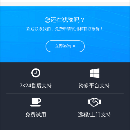
您还在犹豫吗？
欢迎联系我们，免费申请试用和获取报价！
立即咨询
7×24售后支持
跨多平台支持
免费试用
远程/上门支持