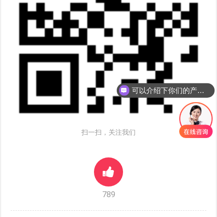
可以介绍下你们的产品么
扫一扫，关注我们
789