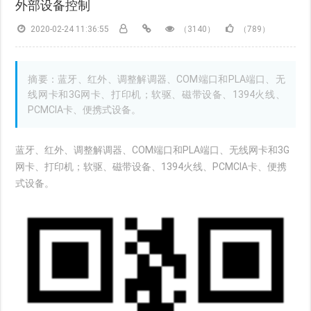
外部设备控制
2020-02-24 11:36:55
（3140）
（789）
摘要：蓝牙、红外、调整解调器、COM端口和PLA端口、无
线网卡和3G网卡、打印机；软驱、磁带设备、1394火线、
PCMCIA卡、便携式设备。
蓝牙、红外、调整解调器、COM端口和PLA端口、无线网卡和3G
网卡、打印机；软驱、磁带设备、1394火线、PCMCIA卡、便携
式设备。