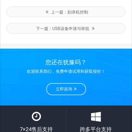
上一篇：
刻录机控制
下一篇：
USB设备申请与审批
您还在犹豫吗？
欢迎联系我们，免费申请试用和获取报价！
立即咨询
7×24售后支持
跨多平台支持