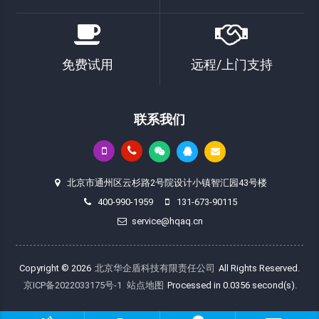
免费试用
远程/上门支持
联系我们
北京市通州区云杉路2号院设计小镇智汇园43号楼
400-990-1959
131-673-90115
service@hqaq.cn
Copyright © 2026
北京华企盾科技有限责任公司
All Rights Reserved.
京ICP备2022033175号-1
站点地图
Processed in 0.0356 second(s).